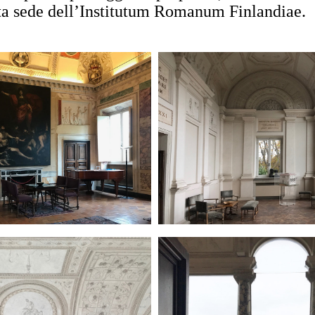
ta sede dell’Institutum Romanum Finlandiae.