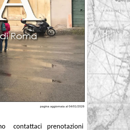
pagina aggiornata al 04/01/2026
mo
contattaci
prenotazioni