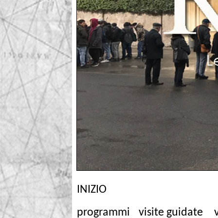
INIZIO
programmi
visite guidate